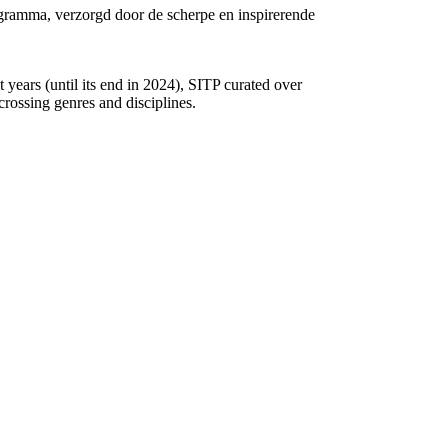
gramma, verzorgd door de scherpe en inspirerende
 years (until its end in 2024), SITP curated over
rossing genres and disciplines.